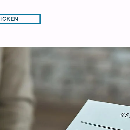
LICKEN