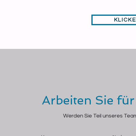
KLICK
Arbeiten Sie für
Werden Sie Teil unseres Tea