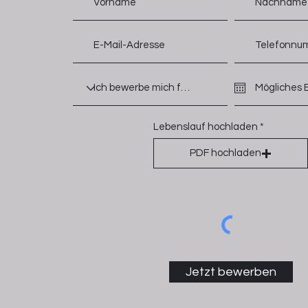
Lebenslauf hochladen
PDF hochladen
Jetzt bewerben