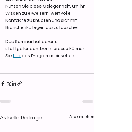
Nutzen Sie diese Gelegenheit, um Ihr 
Wissen zu erweitern, wertvolle 
Kontakte zu knüpfen und sich mit 
Branchenkollegen auszutauschen.
Das Seminar hat bereits 
stattgefunden. bei Interesse können 
Sie 
hier
 das Programm einsehen.
Alle ansehen
Aktuelle Beiträge