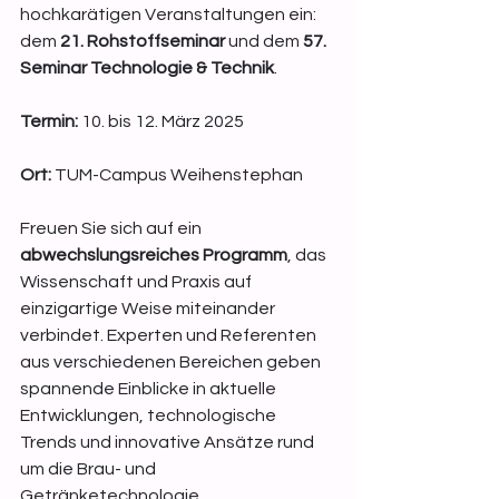
hochkarätigen Veranstaltungen ein: 
dem 
21. Rohstoffseminar
 und dem 
57. 
Seminar Technologie & Technik
.
Termin:
 10. bis 12. März 2025
Ort:
 TUM-Campus Weihenstephan
Freuen Sie sich auf ein 
abwechslungsreiches Programm
, das 
Wissenschaft und Praxis auf 
einzigartige Weise miteinander 
verbindet. Experten und Referenten 
aus verschiedenen Bereichen geben 
spannende Einblicke in aktuelle 
Entwicklungen, technologische 
Trends und innovative Ansätze rund 
um die Brau- und 
Getränketechnologie.