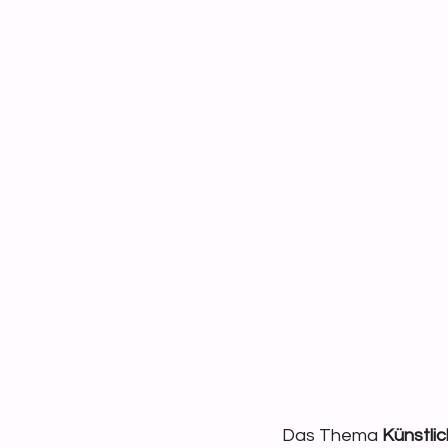
Das Thema 
Künstlic