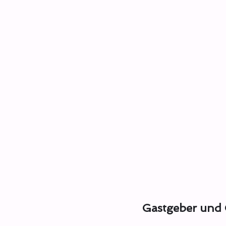
Gastgeber und 