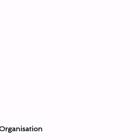
Organisation