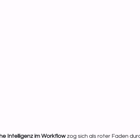
he Intelligenz im Workflow
 zog sich als roter Faden du